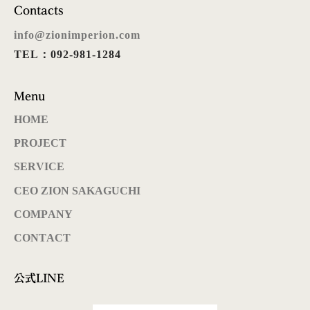
Contacts
info@zionimperion.com
TEL：092-981-1284
Menu
HOME
PROJECT
SERVICE
CEO ZION SAKAGUCHI
COMPANY
CONTACT
公式LINE