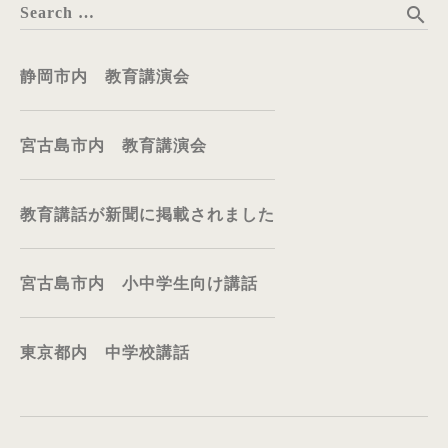
search
Search …
静岡市内 教育講演会
宮古島市内 教育講演会
教育講話が新聞に掲載されました
宮古島市内 小中学生向け講話
東京都内 中学校講話