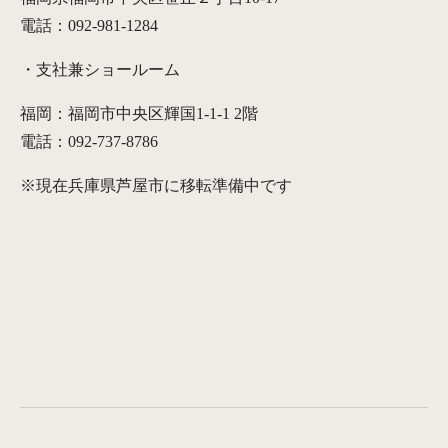
電話：092-981-1284
・支社兼ショールーム
福岡：福岡市中央区輝国1-1-1 2階
電話：092-737-8786
※現在兵庫県芦屋市に移転準備中です