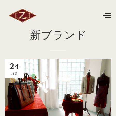
新ブランド
24
11月