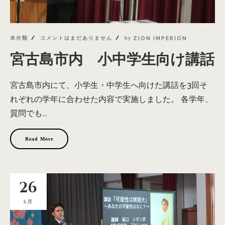
未分類
コメントはまだありません
by
ZION IMPERION
宮古島市内 小中学生向け講話
宮古島市内にて、小学生・中学生へ向けた講話を3回そ
れぞれの学年に合わせた内容で実施しました。 各学年、
質問でも...
Read More
26
6月