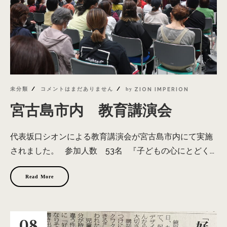
未分類
コメントはまだありません
by
ZION IMPERION
宮古島市内 教育講演会
代表坂口シオンによる教育講演会が宮古島市内にて実施
されました。 参加人数 53名 『子どもの心にとどく...
Read More
08