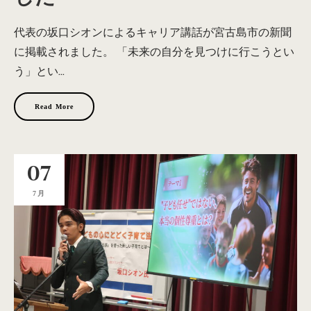
代表の坂口シオンによるキャリア講話が宮古島市の新聞
に掲載されました。 「未来の自分を見つけに行こうとい
う」とい...
Read More
07
7月