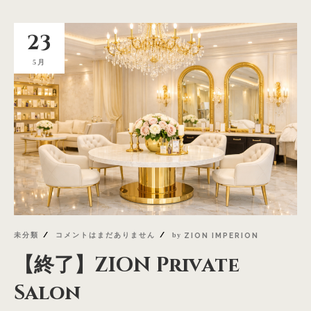
23
5月
未分類
コメントはまだありません
by
ZION IMPERION
【終了】ZION Private
Salon