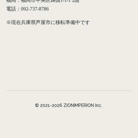
福岡：福岡市中央区輝国1-1-1 2階
電話：092-737-8786
※現在兵庫県芦屋市に移転準備中です
© 2021-2026 ZIONIMPERION Inc.