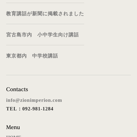
教育講話が新聞に掲載されました
宮古島市内 小中学生向け講話
東京都内 中学校講話
Contacts
info@zionimperion.com
TEL：092-981-1284
Menu