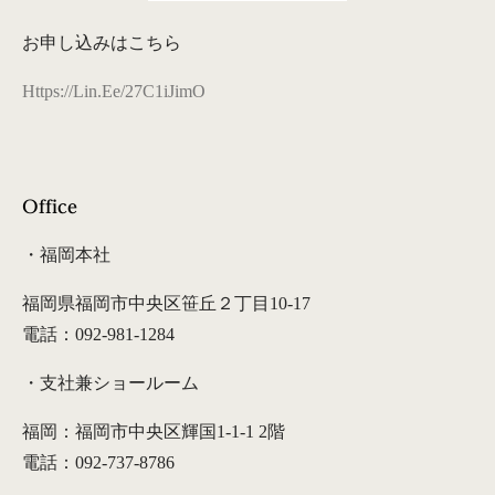
お申し込みはこちら
Https://lin.ee/27C1iJimO
Office
・福岡本社
福岡県福岡市中央区笹丘２丁目10-17
電話：092-981-1284
・支社兼ショールーム
福岡：福岡市中央区輝国1-1-1 2階
電話：092-737-8786