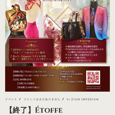
イベント
コメントはまだありません
by
ZION IMPERION
【終了】Étoffe