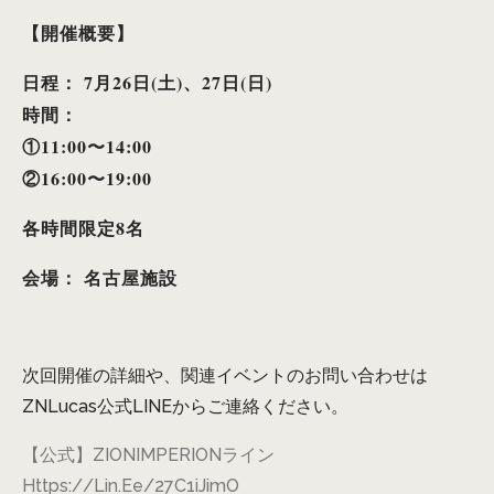
【開催概要】
日程： 7月26日(土)、27日(日)
時間：
①11:00〜14:00
②16:00〜19:00
各時間限定8名
会場： 名古屋施設
次回開催の詳細や、関連イベントのお問い合わせは
ZNLucas公式LINEからご連絡ください。
【公式】ZIONIMPERIONライン
Https://lin.ee/27C1iJimO