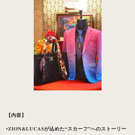
【内容】
•ZION&LUCASが込めた“スカーフ”へのストーリー