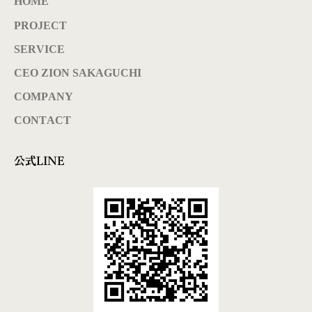
HOME
PROJECT
SERVICE
CEO ZION SAKAGUCHI
COMPANY
CONTACT
公式LINE