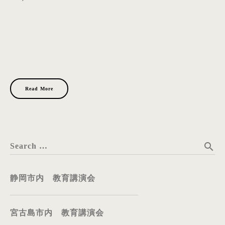
Read More
search
Search …
静岡市内 教育講演会
宮古島市内 教育講演会