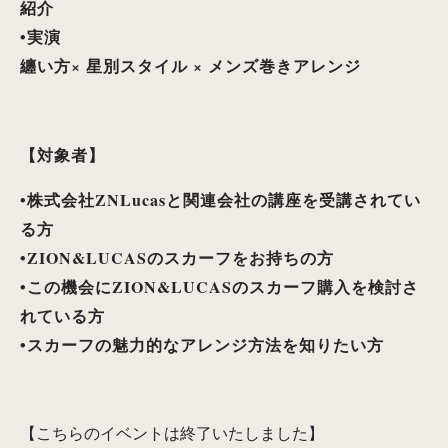
紹介
•実演
纏い方× 星別スタイル × メンズ巻きアレンジ
【対象者】
•株式会社ZNLucasと関連会社の講座を受講されてい
る方
•ZION&LUCASのスカーフをお持ちの方
•この機会にZION&LUCASのスカーフ購入を検討さ
れている方
•スカーフの魅力的なアレンジ方法を知りたい方
【こちらのイベントは終了いたしました】