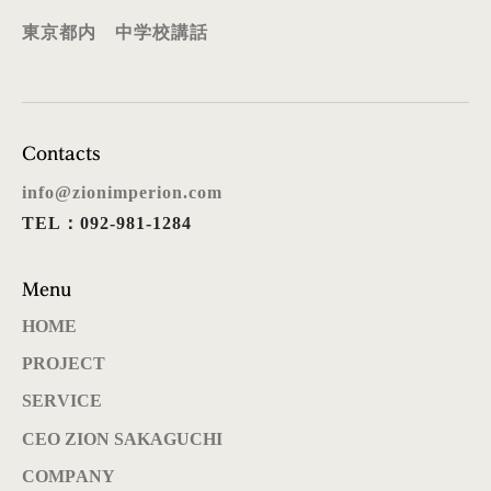
東京都内 中学校講話
Contacts
info@zionimperion.com
TEL：092-981-1284
Menu
HOME
PROJECT
SERVICE
CEO ZION SAKAGUCHI
COMPANY