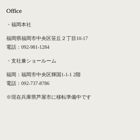
Office
・福岡本社
福岡県福岡市中央区笹丘２丁目10-17
電話：092-981-1284
・支社兼ショールーム
福岡：福岡市中央区輝国1-1-1 2階
電話：092-737-8786
※現在兵庫県芦屋市に移転準備中です