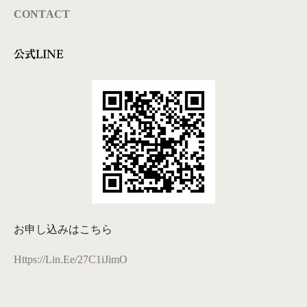
CONTACT
公式LINE
お申し込みはこちら
Https://lin.ee/27C1iJimO