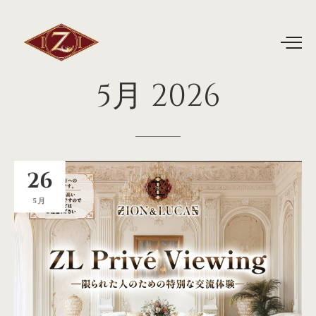
5月
2026
26
5月