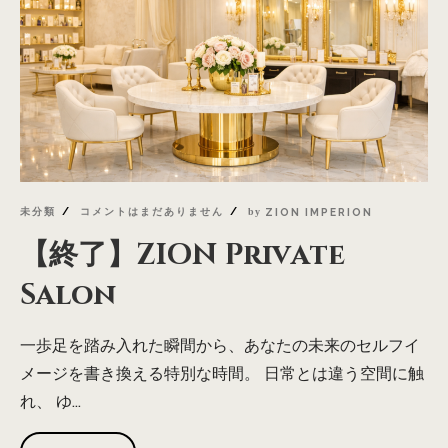
未分類
コメントはまだありません
by
ZION IMPERION
【終了】ZION Private
Salon
一歩足を踏み入れた瞬間から、あなたの未来のセルフイ
メージを書き換える特別な時間。 日常とは違う空間に触
れ、 ゆ...