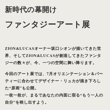
新時代の幕開け
ファンタジーアート展
ZION&LUCASオーナー坂口シオンが描いてきた世
界、
そしてZION&LUCASが創造してきたファンタ
ジーの数々が、
今、一つの空間に舞い降ります。
今回のアート展では、7月オリエンテーション＆パー
ティーに合わせてデザイナー・リュカが描き下ろし
た“原画”も公開。
一枚一枚が、まるであなたの内面に宿る“もう一人の
自分”を映し出すよう。