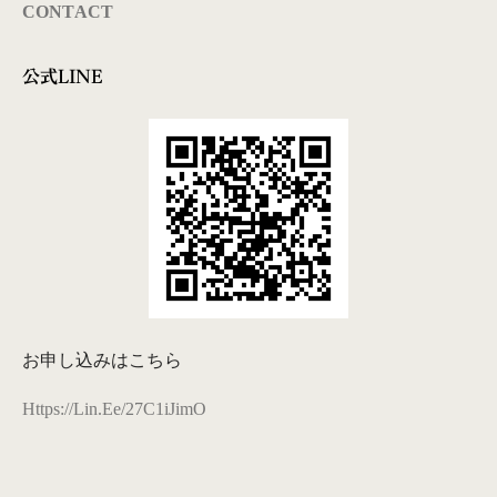
CONTACT
公式LINE
お申し込みはこちら
Https://lin.ee/27C1iJimO