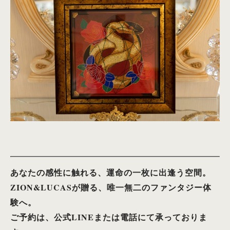
あなたの感性に触れる、運命の一枚に出逢う空間。
ZION&LUCASが贈る、唯一無二のファンタジー体
験へ。
ご予約は、公式LINEまたは電話にて承っておりま