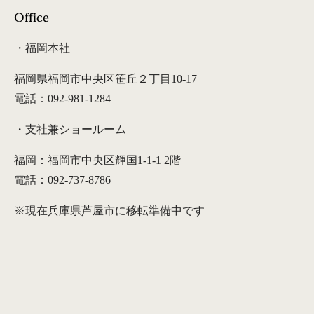
Office
・福岡本社
福岡県福岡市中央区笹丘２丁目10-17
電話：092-981-1284
・支社兼ショールーム
福岡：福岡市中央区輝国1-1-1 2階
電話：092-737-8786
※現在兵庫県芦屋市に移転準備中です