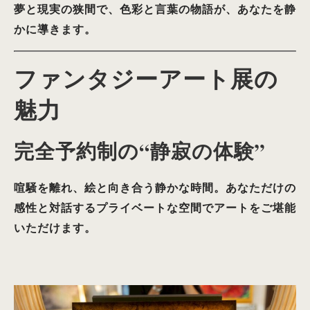
夢と現実の狭間で、色彩と言葉の物語が、あなたを静
かに導きます。
ファンタジーアート展の
魅力
完全予約制の“静寂の体験”
喧騒を離れ、絵と向き合う静かな時間。あなただけの
感性と対話するプライベートな空間でアートをご堪能
いただけます。