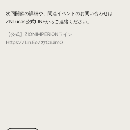
次回開催の詳細や、関連イベントのお問い合わせは
ZNLucas公式LINEからご連絡ください。
【公式】ZIONIMPERIONライン
Https://lin.ee/27C1iJimO