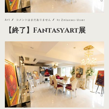
Art
コメントはまだありません
by
Znlucas-User
【終了】FantasyArt展