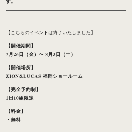
す。
【こちらのイベントは終了いたしました】
【開催期間】
7月26日（金）〜 8月3日（土）
【開催場所】
ZION&LUCAS 福岡ショールーム
【完全予約制】
1日10組限定
【料金】
・無料