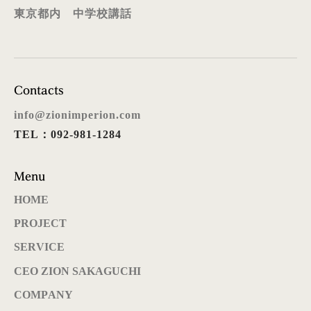
東京都内 中学校講話
Contacts
info@zionimperion.com
TEL：092-981-1284
Menu
HOME
PROJECT
SERVICE
CEO ZION SAKAGUCHI
COMPANY