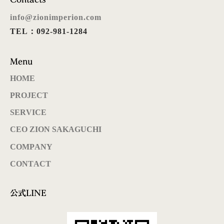
info@zionimperion.com
TEL：092-981-1284
Menu
HOME
PROJECT
SERVICE
CEO ZION SAKAGUCHI
COMPANY
CONTACT
公式LINE