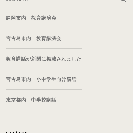
静岡市内 教育講演会
宮古島市内 教育講演会
教育講話が新聞に掲載されました
宮古島市内 小中学生向け講話
東京都内 中学校講話
Contacts