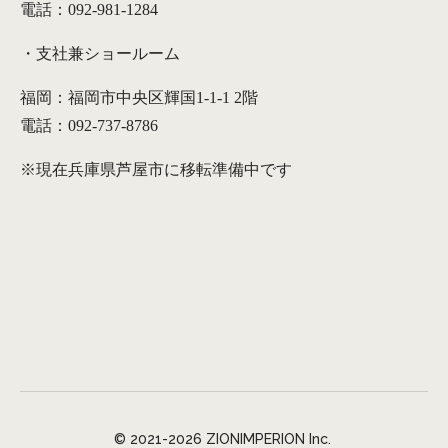
電話：092-981-1284
・支社兼ショールーム
福岡：福岡市中央区輝国1-1-1 2階
電話：092-737-8786
※現在兵庫県芦屋市に移転準備中です
© 2021-2026 ZIONIMPERION Inc.