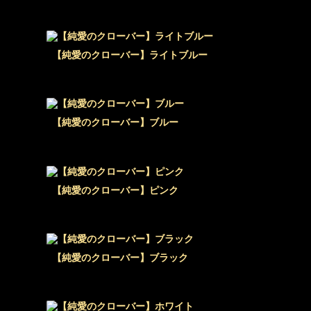
【純愛のクローバー】ライトブルー
【純愛のクローバー】ブルー
【純愛のクローバー】ピンク
【純愛のクローバー】ブラック