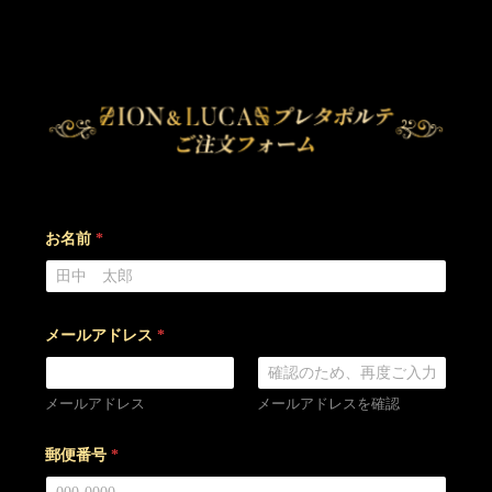
お名前
*
メールアドレス
*
メールアドレス
メールアドレスを確認
郵便番号
*