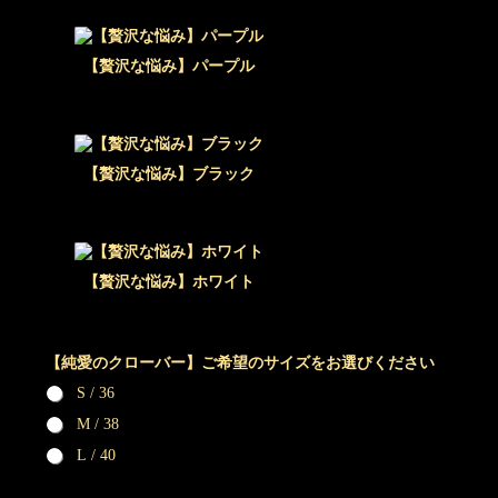
【贅沢な悩み】パープル
【贅沢な悩み】ブラック
【贅沢な悩み】ホワイト
【純愛のクローバー】ご希望のサイズをお選びください
S / 36
M / 38
L / 40