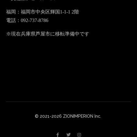
福岡：福岡市中央区輝国1-1-1 2階
電話：092-737-8786
※現在兵庫県芦屋市に移転準備中です
© 2021-2026 ZIONIMPERION Inc.