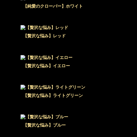
【純愛のクローバー】ホワイト
【贅沢な悩み】レッド
【贅沢な悩み】イエロー
【贅沢な悩み】ライトグリーン
【贅沢な悩み】ブルー