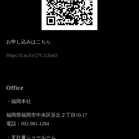
お申し込みはこちら
Https://lin.ee/27C1iJimO
Office
・福岡本社
福岡県福岡市中央区笹丘２丁目10-17
電話：092-981-1284
・支社兼ショールーム