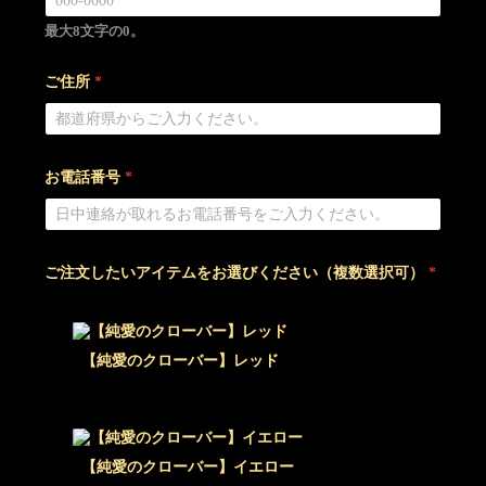
最大8文字の0。
ご住所
*
お電話番号
*
ご注文したいアイテムをお選びください（複数選択可）
*
【純愛のクローバー】レッド
【純愛のクローバー】イエロー