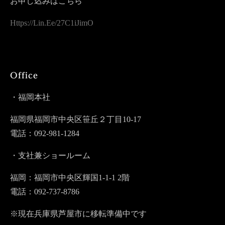
お申し込みはこちら
Https://lin.ee/27C1iJimO
Office
・福岡本社
福岡県福岡市中央区笹丘２丁目10-17
電話：092-981-1284
・支社兼ショールーム
福岡：福岡市中央区輝国1-1-1 2階
電話：092-737-8786
※現在兵庫県芦屋市に移転準備中です