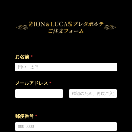
お名前
*
メールアドレス
*
メールアドレス
メールアドレスを確認
郵便番号
*