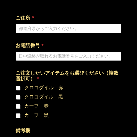
最大8文字の0。
ご住所
*
お電話番号
*
ご注文したいアイテムをお選びください（複数
選択可）
*
クロコダイル 赤
クロコダイル 黒
カーフ 赤
カーフ 黒
備考欄